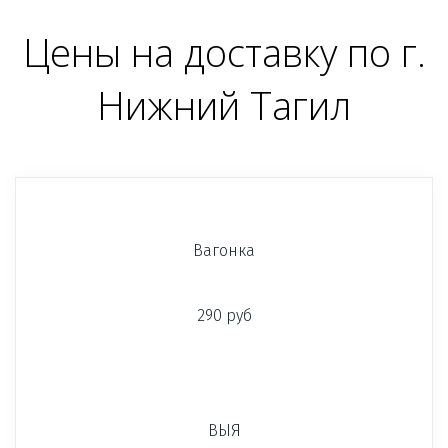
Цены на доставку по г.
Нижний Тагил
Вагонка
290 руб
ВЫЯ