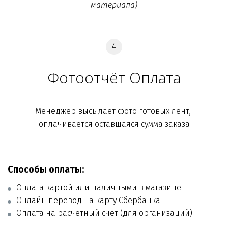
материала)
Фотоотчёт Оплата
Менеджер высылает фото готовых лент, 
оплачивается оставшаяся сумма заказа
Способы оплаты:
Оплата картой или наличными в магазине
Онлайн перевод на карту Сбербанка
Оплата на расчетный счет (для организаций)