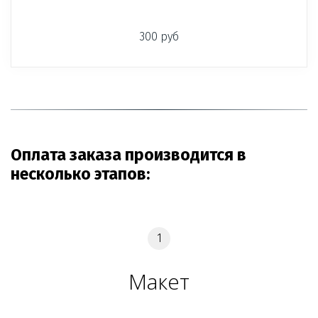
300 руб
Оплата заказа производится в 
несколько этапов:
Макет