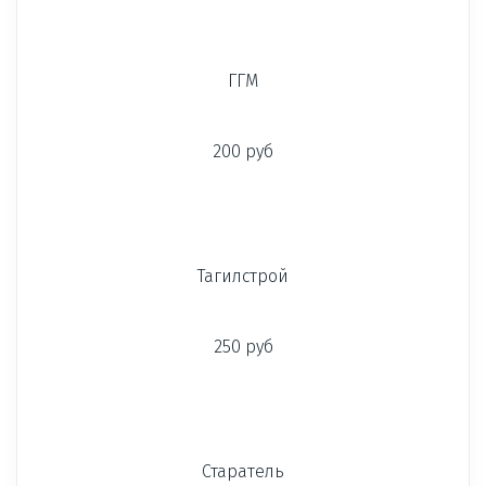
ГГМ
200 руб
Тагилстрой
250 руб
Старатель