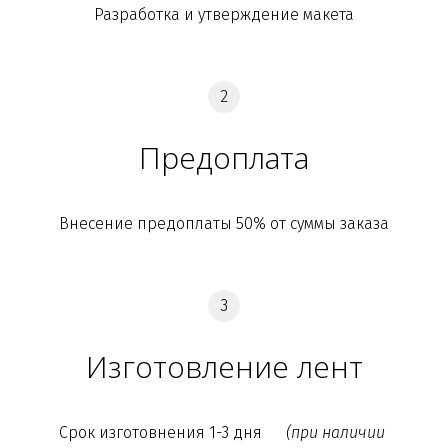
Разработка и утверждение макета
Предоплата
Внесение предоплаты 50% от суммы заказа
Изготовление лент
Срок изготовнения 1-3 дня      
(при наличии 