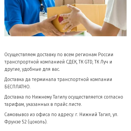
Осуществляем доставку по всем регионам России 
транспрортной компанией СДЕК, ТК GTD, ТК Луч и 
другие, удобные для вас.
Доставка да терминала транспортной компании 
БЕСПЛАТНО.
Доставка по Нижнему Тагилу осуществляется согласно 
тарифам, указанных в прайс листе. 
Самовывоз из офиса по адресу: г. Нижний Тагил, ул. 
Фрунзе 52 (цоколь).