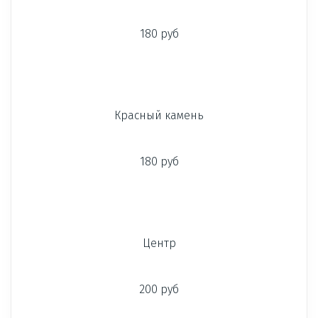
180 руб
Красный камень
180 руб
Центр
200 руб